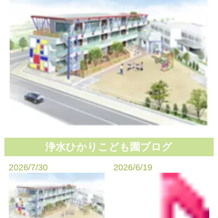
浄水ひかりこども園ブログ
2026/7/30
2026/6/19