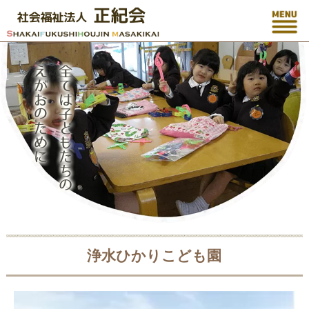
浄水ひかりこども園